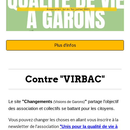
Plus d'infos
Contre "VIRBAC"
Le site
"Changements
"
partage l’objectif
(Visions de Garons)
des association et collectifs se battant pour les citoyens.
Vous pouvez changer les choses en allant vous inscrire à la
newsletter de l'association
"
Unis pour la qualité de vie à