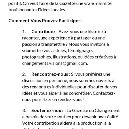
positif. On veut faire de la Gazette une vraie marmite
bouillonnante d'idées locales.
Comment Vous Pouvez Participer :
1.
Contribuez :
Avez-vous une histoire à
raconter, une expérience à partager ou une
passion à transmettre ? Nous vous invitons à
soumettre vos articles, témoignages,
photographies, illustrations, ou idées créatives à
changements.visions@gmail.com
.
2.
Rencontrez-nous :
Si vous préférez une
discussion en personne, nous sommes ouverts à
des rencontres individuelles pour discuter de vos
idées et vous aider à les concrétiser. Contactez-
nous pour fixer un rendez-vous !
3.
Soutenez-nous :
La Gazette du Changement
a besoin de votre soutien pour devenir une réalité.
Votre contribution aidera à la production, à la