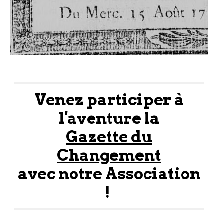
Venez participer à
l'aventure la
Gazette du
Changement
avec notre Association
!