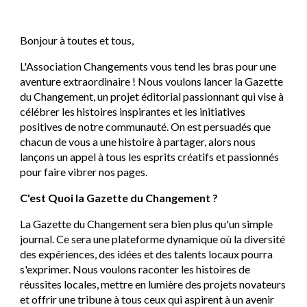
Bonjour à toutes et tous,
L'Association Changements vous tend les bras pour une
aventure extraordinaire ! Nous voulons lancer la Gazette
du Changement, un projet éditorial passionnant qui vise à
célébrer les histoires inspirantes et les initiatives
positives de notre communauté. On est persuadés que
chacun de vous a une histoire à partager, alors nous
lançons un appel à tous les esprits créatifs et passionnés
pour faire vibrer nos pages.
C'est Quoi la Gazette du Changement ?
La Gazette du Changement sera bien plus qu'un simple
journal. Ce sera une plateforme dynamique où la diversité
des expériences, des idées et des talents locaux pourra
s'exprimer. Nous voulons raconter les histoires de
réussites locales, mettre en lumière des projets novateurs
et offrir une tribune à tous ceux qui aspirent à un avenir