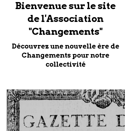
Bienvenue sur le site
de l'Association
"Changements"
Découvrez une nouvelle ère de
Changements pour notre
collectivité